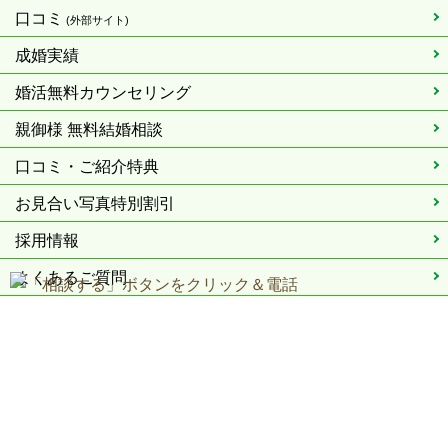
口コミ
(外部サイト)
成婚実績
婚活無料カウンセリング
親御様 無料結婚相談
口コミ・ご紹介特典
お見合い写真特別割引
採用情報
よくあるご質問
会社概要
プライバシーポリシー
株式会社SCB