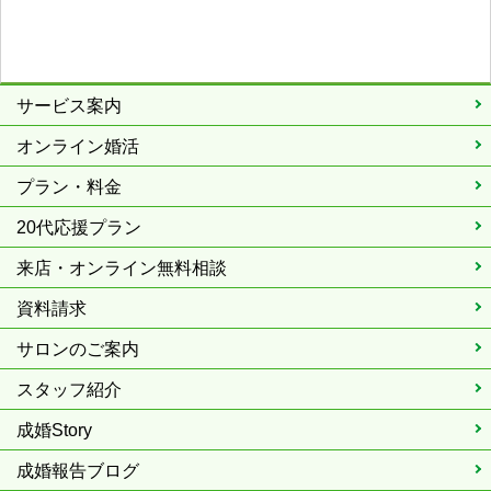
サービス案内
オンライン婚活
プラン・料金
20代応援プラン
来店・オンライン無料相談
資料請求
サロンのご案内
スタッフ紹介
成婚Story
成婚報告ブログ