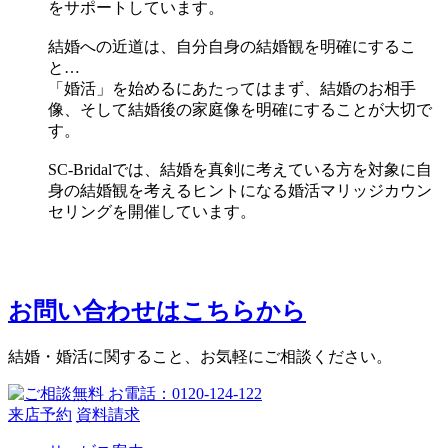
をサポートしています。
結婚への近道は、自分自身の結婚観を明確にするこ
と…
「婚活」を始めるにあたってはまず、結婚のお相手
像、そして結婚後の家庭像を明確にすることが大切で
す。
SC-Bridalでは、結婚を真剣に考えている方を対象に自
身の結婚観を考えるヒントになる婚活マリッジカウン
セリングを開催しています。
お問い合わせはこちらから
結婚・婚活に関すること、お気軽にご相談ください。
来店予約
資料請求