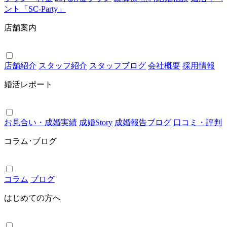
ント「SC-Party」
店舗案内
店舗紹介
スタッフ紹介
スタッフブログ
会社概要
採用情報
婚活レポート
お見合い・成婚実績
成婚Story
成婚報告ブログ
口コミ・評判
コラム･ブログ
コラム
ブログ
はじめての方へ