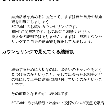
結婚活動を始めるにあたって、まずは自分自身の結婚
観を明確にしましょう。
SC-Bridalのお奨めカウンセリングです。
初回1時間無料です。お気軽にご相談ください。
※入会の説明ではありません。まずは、無料カウンセ
リングでご自身の結婚観を確認してみましょう。
カウンセリングで見えてくる結婚観
結婚するために大切なのは、出会いのキッカケをどう
見つけるのかということ、そして出会ったお相手とど
の様にして上手に結婚に結び付けていくのかというこ
とです。
その前提となるのが、
結婚観
です。
SC-Bridalでは結婚観・出会い・交際の3つの視点で婚活