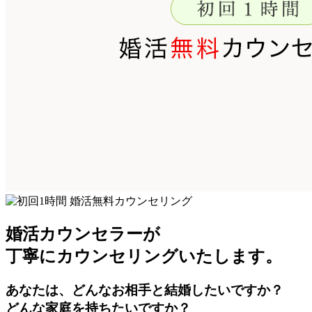
婚活カウンセラーが
丁寧にカウンセリングいたします。
あなたは、どんなお相手と結婚したいですか？
どんな家庭を持ちたいですか？