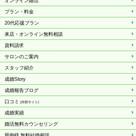
オンライン婚活
プラン・料金
20代応援プラン
来店・オンライン無料相談
資料請求
サロンのご案内
スタッフ紹介
成婚Story
成婚報告ブログ
口コミ
(外部サイト)
成婚実績
婚活無料カウンセリング
親御様 無料結婚相談