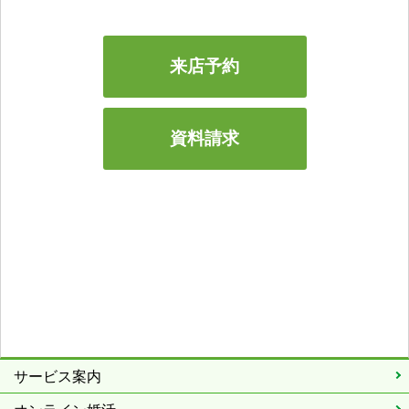
来店予約
資料請求
サービス案内