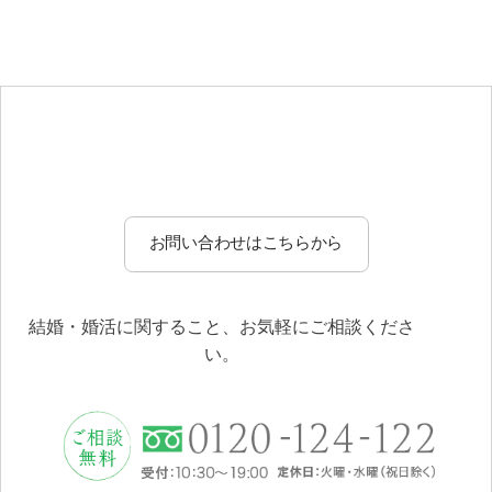
送信する
リセット
お問い合わせはこちらから
結婚・婚活に関すること、お気軽にご相談くださ
い。