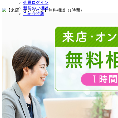
会員ログイン
新居のご相談
ご紹介特典