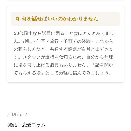
Q. 何を話せばいいのかわかりません
50代同士なら話題に困ることはほとんどありませ
ん。趣味・仕事・旅行・子育ての経験・これから
の暮らし方など、共通する話題が自然と出てきま
す。スタッフが進行を仕切るため、自分から無理
に場を盛り上げる必要もありません。「話を聞い
てもらえる場」として気軽に臨んでみましょう。
2026.5.22
婚活・恋愛コラム