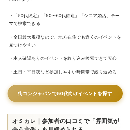
・「50代限定」「50〜60代歓迎」「シニア婚活」テー
マで検索できる
・全国最大規模なので、地方在住でも近くのイベントを
見つけやすい
・本人確認ありのイベントを絞り込み検索できて安心
・土日・平日夜など参加しやすい時間帯で絞り込める
街コンジャパンで50代向けイベントを探す
オミカレ｜参加者の口コミで「雰囲気が
合う主催」を見極められる