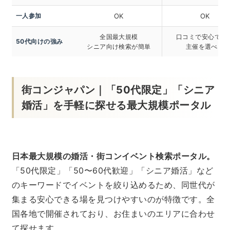
一人参加
OK
OK
全国最大規模
口コミで安心でき
50代向けの強み
シニア向け検索が簡単
主催を選べる
街コンジャパン｜「50代限定」「シニア
婚活」を手軽に探せる最大規模ポータル
日本最大規模の婚活・街コンイベント検索ポータル。
「50代限定」「50〜60代歓迎」「シニア婚活」など
のキーワードでイベントを絞り込めるため、同世代が
集まる安心できる場を見つけやすいのが特徴です。全
国各地で開催されており、お住まいのエリアに合わせ
て探せます。