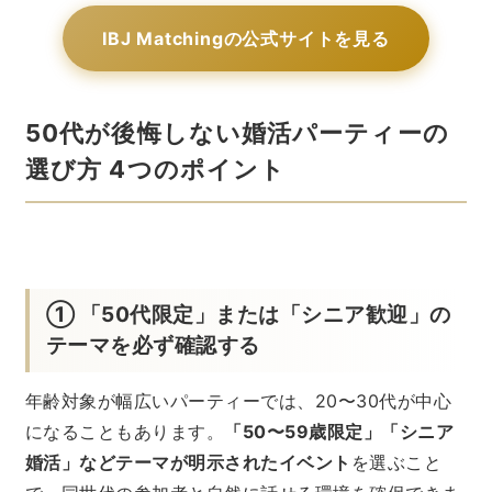
IBJ Matchingの公式サイトを見る
50代が後悔しない婚活パーティーの
選び方 4つのポイント
① 「50代限定」または「シニア歓迎」の
テーマを必ず確認する
年齢対象が幅広いパーティーでは、20〜30代が中心
になることもあります。
「50〜59歳限定」「シニア
婚活」などテーマが明示されたイベント
を選ぶこと