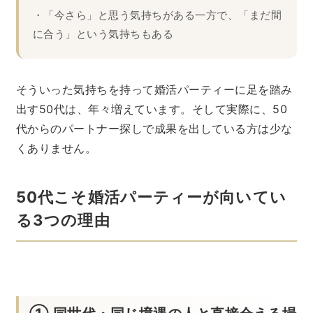
・「今さら」と思う気持ちがある一方で、「まだ間
に合う」という気持ちもある
そういった気持ちを持って婚活パーティーに足を踏み
出す50代は、年々増えています。そして実際に、50
代からのパートナー探しで成果を出している方は少な
くありません。
50代こそ婚活パーティーが向いてい
る3つの理由