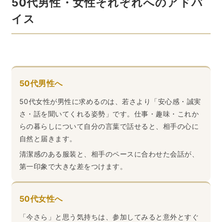
50代男性・女性それぞれへのアドバ
イス
50代男性へ
50代女性が男性に求めるのは、若さより「安心感・誠実
さ・話を聞いてくれる姿勢」です。仕事・趣味・これか
らの暮らしについて自分の言葉で話せると、相手の心に
自然と届きます。
清潔感のある服装と、相手のペースに合わせた会話が、
第一印象で大きな差をつけます。
50代女性へ
「今さら」と思う気持ちは、参加してみると意外とすぐ