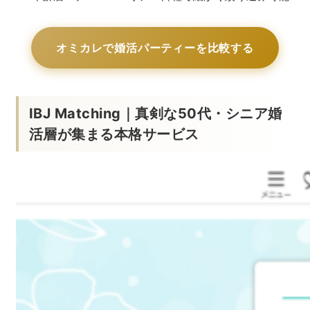
オミカレで婚活パーティーを比較する
IBJ Matching｜真剣な50代・シニア婚
活層が集まる本格サービス