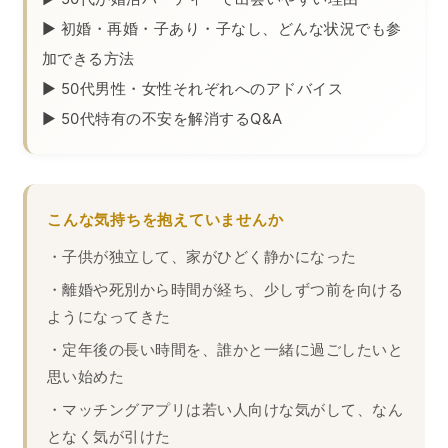
▶ 初婚・再婚・子あり・子なし、どんな状況でも参
加できる方法
▶ 50代男性・女性それぞれへのアドバイス
▶ 50代特有の不安を解消するQ&A
こんな気持ちを抱えていませんか
・子供が独立して、家がひどく静かになった
・離婚や死別から時間が経ち、少しずつ前を向ける
ようになってきた
・定年後の長い時間を、誰かと一緒に過ごしたいと
思い始めた
・マッチングアプリは若い人向けな気がして、なん
となく気が引けた