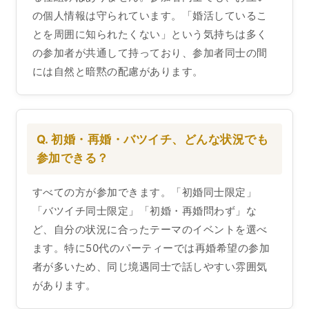
の個人情報は守られています。「婚活しているこ
とを周囲に知られたくない」という気持ちは多く
の参加者が共通して持っており、参加者同士の間
には自然と暗黙の配慮があります。
Q. 初婚・再婚・バツイチ、どんな状況でも
参加できる？
すべての方が参加できます。「初婚同士限定」
「バツイチ同士限定」「初婚・再婚問わず」な
ど、自分の状況に合ったテーマのイベントを選べ
ます。特に50代のパーティーでは再婚希望の参加
者が多いため、同じ境遇同士で話しやすい雰囲気
があります。