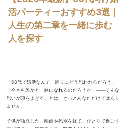
活パーティーおすすめ3選｜
人生の第二章を一緒に歩む
人を探す
「50代で婚活なんて、周りにどう思われるだろう」
「今さら誰かと一緒になれるのだろうか」——そんな
思いが頭をよぎることは、きっとあなただけではあり
ません。
子供が独立した。離婚や死別を経て、ひとりで過ごす