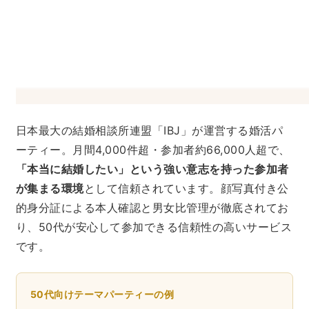
日本最大の結婚相談所連盟「IBJ」が運営する婚活パ
ーティー。月間4,000件超・参加者約66,000人超で、
「本当に結婚したい」という強い意志を持った参加者
が集まる環境
として信頼されています。顔写真付き公
的身分証による本人確認と男女比管理が徹底されてお
り、50代が安心して参加できる信頼性の高いサービス
です。
50代向けテーマパーティーの例