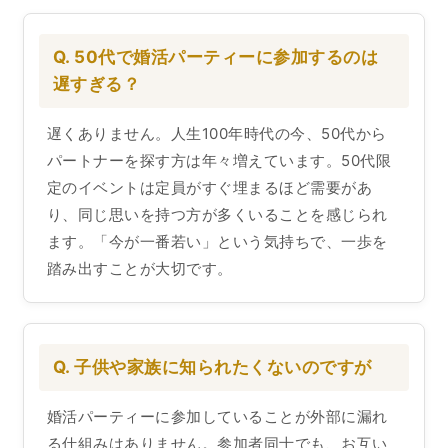
Q. 50代で婚活パーティーに参加するのは
遅すぎる？
遅くありません。人生100年時代の今、50代から
パートナーを探す方は年々増えています。50代限
定のイベントは定員がすぐ埋まるほど需要があ
り、同じ思いを持つ方が多くいることを感じられ
ます。「今が一番若い」という気持ちで、一歩を
踏み出すことが大切です。
Q. 子供や家族に知られたくないのですが
婚活パーティーに参加していることが外部に漏れ
る仕組みはありません。参加者同士でも、お互い