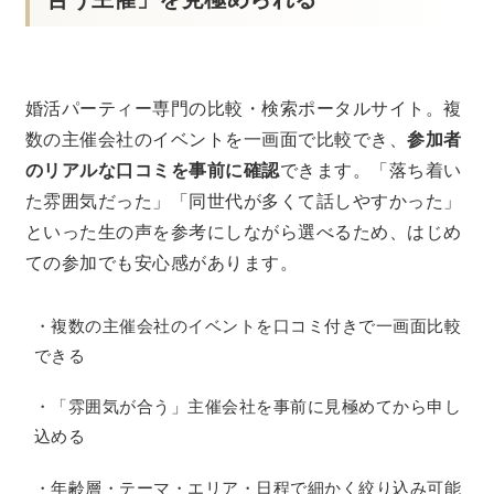
婚活パーティー専門の比較・検索ポータルサイト。複
数の主催会社のイベントを一画面で比較でき、
参加者
のリアルな口コミを事前に確認
できます。「落ち着い
た雰囲気だった」「同世代が多くて話しやすかった」
といった生の声を参考にしながら選べるため、はじめ
ての参加でも安心感があります。
・複数の主催会社のイベントを口コミ付きで一画面比較
できる
・「雰囲気が合う」主催会社を事前に見極めてから申し
込める
・年齢層・テーマ・エリア・日程で細かく絞り込み可能