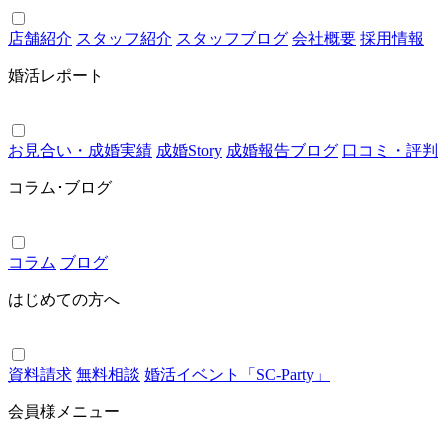
店舗紹介
スタッフ紹介
スタッフブログ
会社概要
採用情報
婚活レポート
お見合い・成婚実績
成婚Story
成婚報告ブログ
口コミ・評判
コラム･ブログ
コラム
ブログ
はじめての方へ
資料請求
無料相談
婚活イベント「SC-Party」
会員様メニュー