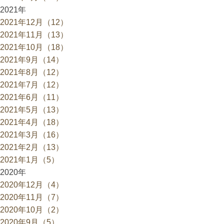
2021年
2021年12月（12）
2021年11月（13）
2021年10月（18）
2021年9月（14）
2021年8月（12）
2021年7月（12）
2021年6月（11）
2021年5月（13）
2021年4月（18）
2021年3月（16）
2021年2月（13）
2021年1月（5）
2020年
2020年12月（4）
2020年11月（7）
2020年10月（2）
2020年9月（5）