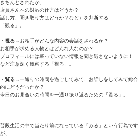
きちんとされたか、
店員さんへの対応の仕方はどうか？
話し方、聞き取り方はどうか？など）を判断する
「観る」。
・
視る
→お相手がどんな内容の会話をされるか？
お相手が求める人物とはどんな人なのか？
プロフィールには載っていない情報を聞き逃さないように！
など注意深く観察する「視る」。
・
覧る
→一通りの時間を過ごしてみて、お話しをしてみて総合
的にどうだったか？
今日のお見合いの時間を一通り振り返るための「覧る」。
普段生活の中で当たり前になっている「みる」という行為です
が、