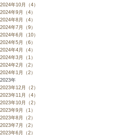
2024年10月（4）
2024年9月（4）
2024年8月（4）
2024年7月（9）
2024年6月（10）
2024年5月（6）
2024年4月（4）
2024年3月（1）
2024年2月（2）
2024年1月（2）
2023年
2023年12月（2）
2023年11月（4）
2023年10月（2）
2023年9月（1）
2023年8月（2）
2023年7月（2）
2023年6月（2）