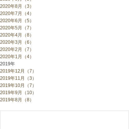
2020年8月（3）
2020年7月（4）
2020年6月（5）
2020年5月（7）
2020年4月（8）
2020年3月（6）
2020年2月（7）
2020年1月（4）
2019年
2019年12月（7）
2019年11月（3）
2019年10月（7）
2019年9月（10）
2019年8月（8）