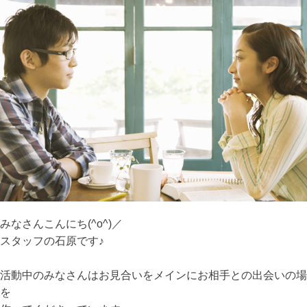
みなさんこんにち(^o^)／
スタッフの石原です♪
活動中のみなさんはお見合いをメインにお相手との出会いの場
を