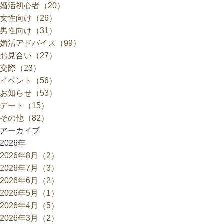
婚活初心者（20）
女性向け（26）
男性向け（31）
婚活アドバイス（99）
お見合い（27）
交際（23）
イベント（56）
お知らせ（53）
デート（15）
その他（82）
アーカイブ
2026年
2026年8月（2）
2026年7月（3）
2026年6月（2）
2026年5月（1）
2026年4月（5）
2026年3月（2）