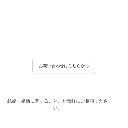
お問い合わせはこちらから
結婚・婚活に関すること、お気軽にご相談くださ
い。