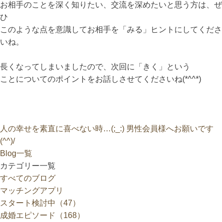
お相手のことを深く知りたい、交流を深めたいと思う方は、ぜ
ひ
このような点を意識してお相手を「みる」ヒントにしてくださ
いね。
長くなってしまいましたので、次回に「きく」という
ことについてのポイントをお話しさせてくださいね(*^^*)
人の幸せを素直に喜べない時…(;_:)
男性会員様へお願いです
(^^)/
Blog一覧
カテゴリー一覧
すべてのブログ
マッチングアプリ
スタート検討中（47）
成婚エピソード（168）