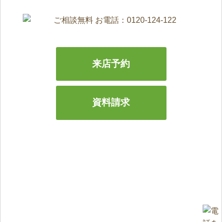
来店予約
資料請求