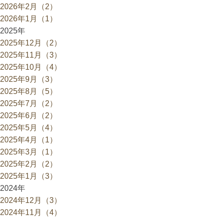
2026年2月（2）
2026年1月（1）
2025年
2025年12月（2）
2025年11月（3）
2025年10月（4）
2025年9月（3）
2025年8月（5）
2025年7月（2）
2025年6月（2）
2025年5月（4）
2025年4月（1）
2025年3月（1）
2025年2月（2）
2025年1月（3）
2024年
2024年12月（3）
2024年11月（4）