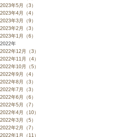
2023年5月（3）
2023年4月（4）
2023年3月（9）
2023年2月（3）
2023年1月（6）
2022年
2022年12月（3）
2022年11月（4）
2022年10月（5）
2022年9月（4）
2022年8月（3）
2022年7月（3）
2022年6月（6）
2022年5月（7）
2022年4月（10）
2022年3月（5）
2022年2月（7）
2022年1月（11）