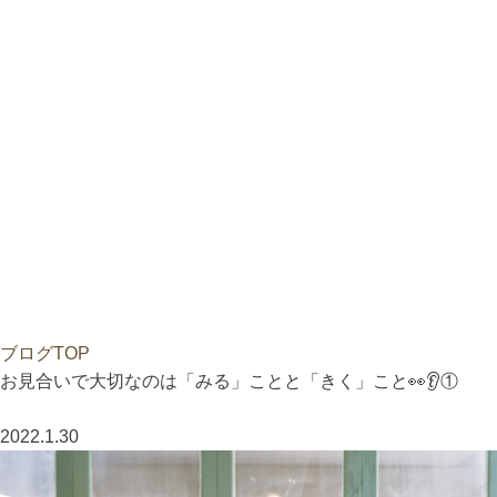
ブログTOP
お見合いで大切なのは「みる」ことと「きく」こと👀👂①
2022.1.30