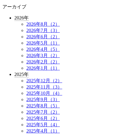
アーカイブ
2026年
2026年8月（2）
2026年7月（3）
2026年6月（2）
2026年5月（1）
2026年4月（5）
2026年3月（2）
2026年2月（2）
2026年1月（1）
2025年
2025年12月（2）
2025年11月（3）
2025年10月（4）
2025年9月（3）
2025年8月（5）
2025年7月（2）
2025年6月（2）
2025年5月（4）
2025年4月（1）