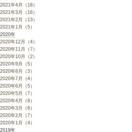
2021年4月（18）
2021年3月（16）
2021年2月（13）
2021年1月（5）
2020年
2020年12月（4）
2020年11月（7）
2020年10月（2）
2020年9月（5）
2020年8月（3）
2020年7月（4）
2020年6月（5）
2020年5月（7）
2020年4月（8）
2020年3月（6）
2020年2月（7）
2020年1月（4）
2019年