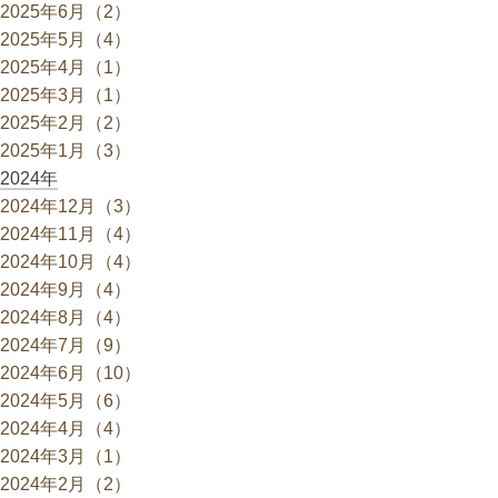
2025年6月（2）
2025年5月（4）
2025年4月（1）
2025年3月（1）
2025年2月（2）
2025年1月（3）
2024年
2024年12月（3）
2024年11月（4）
2024年10月（4）
2024年9月（4）
2024年8月（4）
2024年7月（9）
2024年6月（10）
2024年5月（6）
2024年4月（4）
2024年3月（1）
2024年2月（2）