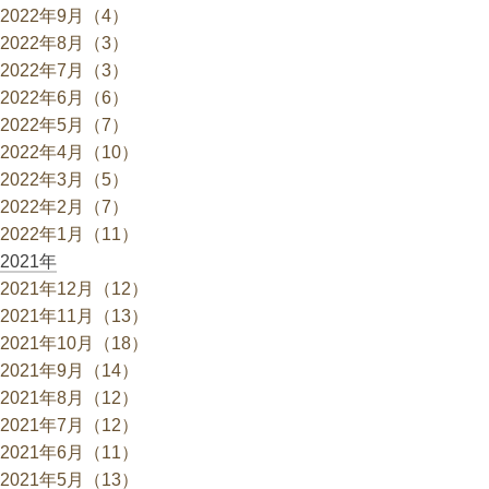
2022年9月（4）
2022年8月（3）
2022年7月（3）
2022年6月（6）
2022年5月（7）
2022年4月（10）
2022年3月（5）
2022年2月（7）
2022年1月（11）
2021年
2021年12月（12）
2021年11月（13）
2021年10月（18）
2021年9月（14）
2021年8月（12）
2021年7月（12）
2021年6月（11）
2021年5月（13）