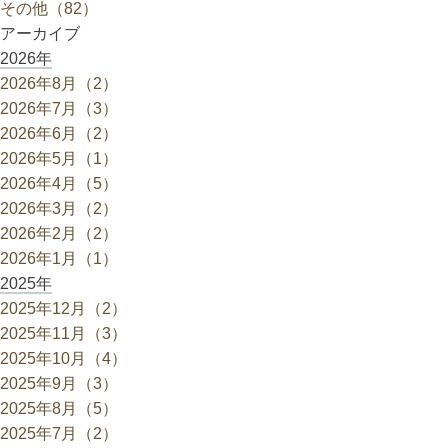
その他（82）
アーカイブ
2026年
2026年8月（2）
2026年7月（3）
2026年6月（2）
2026年5月（1）
2026年4月（5）
2026年3月（2）
2026年2月（2）
2026年1月（1）
2025年
2025年12月（2）
2025年11月（3）
2025年10月（4）
2025年9月（3）
2025年8月（5）
2025年7月（2）