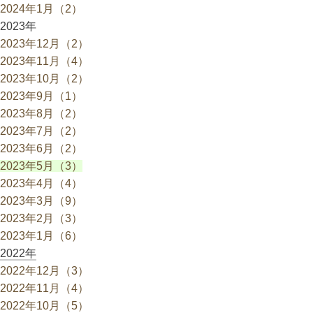
2024年1月（2）
2023年
2023年12月（2）
2023年11月（4）
2023年10月（2）
2023年9月（1）
2023年8月（2）
2023年7月（2）
2023年6月（2）
2023年5月（3）
2023年4月（4）
2023年3月（9）
2023年2月（3）
2023年1月（6）
2022年
2022年12月（3）
2022年11月（4）
2022年10月（5）