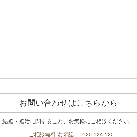
お問い合わせはこちらから
結婚・婚活に関すること、お気軽にご相談ください。