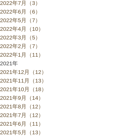
2022年7月（3）
2022年6月（6）
2022年5月（7）
2022年4月（10）
2022年3月（5）
2022年2月（7）
2022年1月（11）
2021年
2021年12月（12）
2021年11月（13）
2021年10月（18）
2021年9月（14）
2021年8月（12）
2021年7月（12）
2021年6月（11）
2021年5月（13）