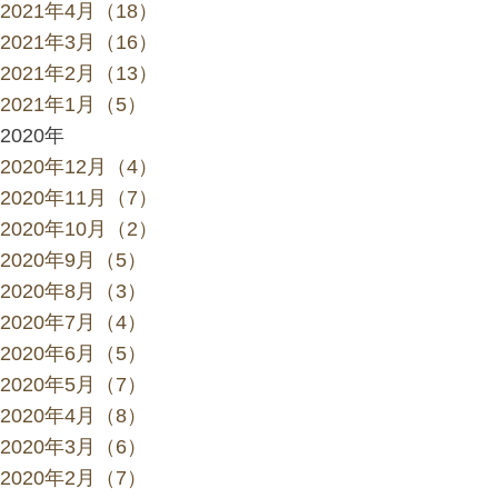
2021年4月（18）
2021年3月（16）
2021年2月（13）
2021年1月（5）
2020年
2020年12月（4）
2020年11月（7）
2020年10月（2）
2020年9月（5）
2020年8月（3）
2020年7月（4）
2020年6月（5）
2020年5月（7）
2020年4月（8）
2020年3月（6）
2020年2月（7）