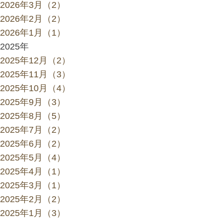
2026年3月（2）
2026年2月（2）
2026年1月（1）
2025年
2025年12月（2）
2025年11月（3）
2025年10月（4）
2025年9月（3）
2025年8月（5）
2025年7月（2）
2025年6月（2）
2025年5月（4）
2025年4月（1）
2025年3月（1）
2025年2月（2）
2025年1月（3）