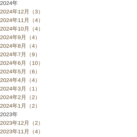
2024年
2024年12月（3）
2024年11月（4）
2024年10月（4）
2024年9月（4）
2024年8月（4）
2024年7月（9）
2024年6月（10）
2024年5月（6）
2024年4月（4）
2024年3月（1）
2024年2月（2）
2024年1月（2）
2023年
2023年12月（2）
2023年11月（4）