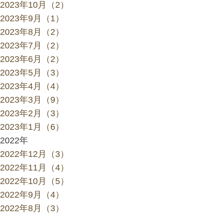
2023年10月（2）
2023年9月（1）
2023年8月（2）
2023年7月（2）
2023年6月（2）
2023年5月（3）
2023年4月（4）
2023年3月（9）
2023年2月（3）
2023年1月（6）
2022年
2022年12月（3）
2022年11月（4）
2022年10月（5）
2022年9月（4）
2022年8月（3）