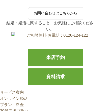
お問い合わせはこちらから
結婚・婚活に関すること、お気軽にご相談くださ
い。
来店予約
資料請求
サービス案内
オンライン婚活
プラン・料金
20代応援プラン