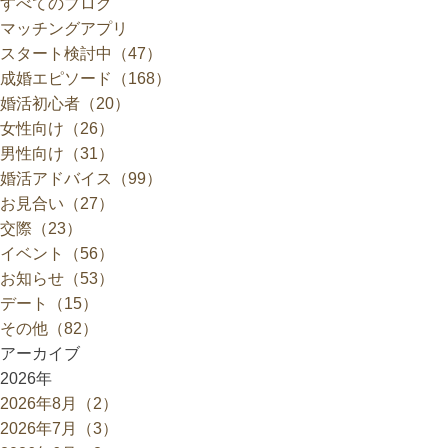
すべてのブログ
マッチングアプリ
スタート検討中（47）
成婚エピソード（168）
婚活初心者（20）
女性向け（26）
男性向け（31）
婚活アドバイス（99）
お見合い（27）
交際（23）
イベント（56）
お知らせ（53）
デート（15）
その他（82）
アーカイブ
2026年
2026年8月（2）
2026年7月（3）