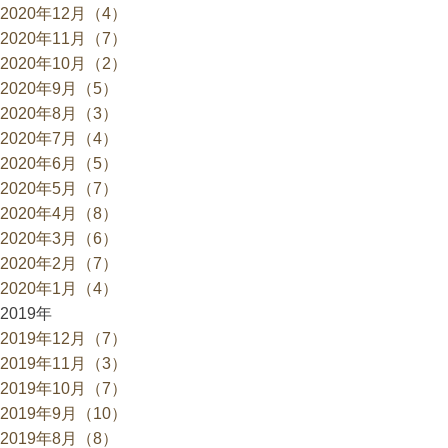
2020年12月（4）
2020年11月（7）
2020年10月（2）
2020年9月（5）
2020年8月（3）
2020年7月（4）
2020年6月（5）
2020年5月（7）
2020年4月（8）
2020年3月（6）
2020年2月（7）
2020年1月（4）
2019年
2019年12月（7）
2019年11月（3）
2019年10月（7）
2019年9月（10）
2019年8月（8）