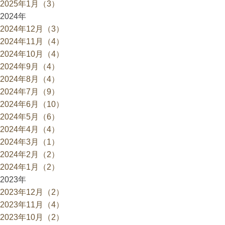
2025年1月（3）
2024年
2024年12月（3）
2024年11月（4）
2024年10月（4）
2024年9月（4）
2024年8月（4）
2024年7月（9）
2024年6月（10）
2024年5月（6）
2024年4月（4）
2024年3月（1）
2024年2月（2）
2024年1月（2）
2023年
2023年12月（2）
2023年11月（4）
2023年10月（2）