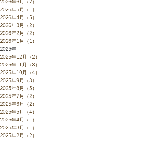
2026年6月（2）
2026年5月（1）
2026年4月（5）
2026年3月（2）
2026年2月（2）
2026年1月（1）
2025年
2025年12月（2）
2025年11月（3）
2025年10月（4）
2025年9月（3）
2025年8月（5）
2025年7月（2）
2025年6月（2）
2025年5月（4）
2025年4月（1）
2025年3月（1）
2025年2月（2）