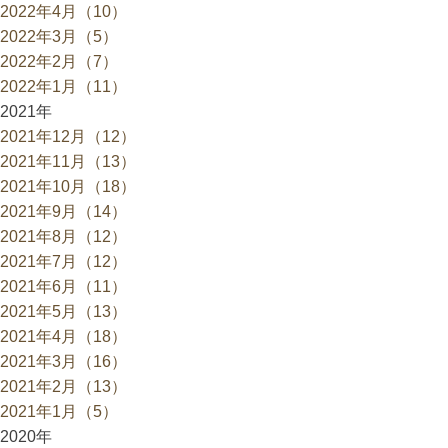
2022年4月（10）
2022年3月（5）
2022年2月（7）
2022年1月（11）
2021年
2021年12月（12）
2021年11月（13）
2021年10月（18）
2021年9月（14）
2021年8月（12）
2021年7月（12）
2021年6月（11）
2021年5月（13）
2021年4月（18）
2021年3月（16）
2021年2月（13）
2021年1月（5）
2020年