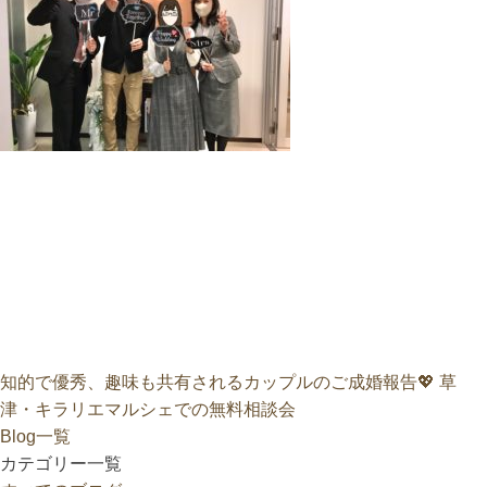
知的で優秀、趣味も共有されるカップルのご成婚報告💖
草
津・キラリエマルシェでの無料相談会
Blog一覧
カテゴリー一覧