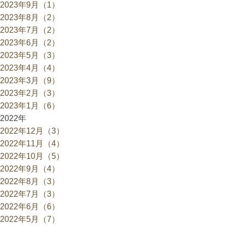
2023年9月（1）
2023年8月（2）
2023年7月（2）
2023年6月（2）
2023年5月（3）
2023年4月（4）
2023年3月（9）
2023年2月（3）
2023年1月（6）
2022年
2022年12月（3）
2022年11月（4）
2022年10月（5）
2022年9月（4）
2022年8月（3）
2022年7月（3）
2022年6月（6）
2022年5月（7）