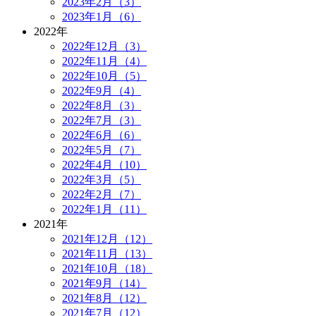
2023年2月（3）
2023年1月（6）
2022年
2022年12月（3）
2022年11月（4）
2022年10月（5）
2022年9月（4）
2022年8月（3）
2022年7月（3）
2022年6月（6）
2022年5月（7）
2022年4月（10）
2022年3月（5）
2022年2月（7）
2022年1月（11）
2021年
2021年12月（12）
2021年11月（13）
2021年10月（18）
2021年9月（14）
2021年8月（12）
2021年7月（12）