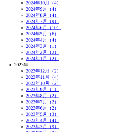
2024年10月（4）
2024年9月（4）
2024年8月（4）
2024年7月（9）
2024年6月（10）
2024年5月（6）
2024年4月（4）
2024年3月（1）
2024年2月（2）
2024年1月（2）
2023年
2023年12月（2）
2023年11月（4）
2023年10月（2）
2023年9月（1）
2023年8月（2）
2023年7月（2）
2023年6月（2）
2023年5月（3）
2023年4月（4）
2023年3月（9）