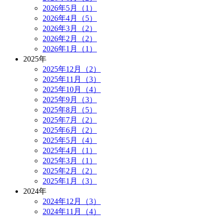
2026年5月（1）
2026年4月（5）
2026年3月（2）
2026年2月（2）
2026年1月（1）
2025年
2025年12月（2）
2025年11月（3）
2025年10月（4）
2025年9月（3）
2025年8月（5）
2025年7月（2）
2025年6月（2）
2025年5月（4）
2025年4月（1）
2025年3月（1）
2025年2月（2）
2025年1月（3）
2024年
2024年12月（3）
2024年11月（4）