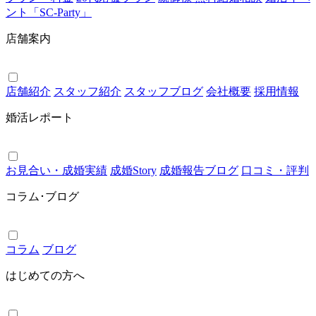
ント「SC-Party」
店舗案内
店舗紹介
スタッフ紹介
スタッフブログ
会社概要
採用情報
婚活レポート
お見合い・成婚実績
成婚Story
成婚報告ブログ
口コミ・評判
コラム･ブログ
コラム
ブログ
はじめての方へ