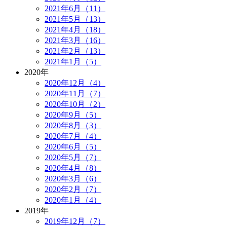
2021年6月（11）
2021年5月（13）
2021年4月（18）
2021年3月（16）
2021年2月（13）
2021年1月（5）
2020年
2020年12月（4）
2020年11月（7）
2020年10月（2）
2020年9月（5）
2020年8月（3）
2020年7月（4）
2020年6月（5）
2020年5月（7）
2020年4月（8）
2020年3月（6）
2020年2月（7）
2020年1月（4）
2019年
2019年12月（7）