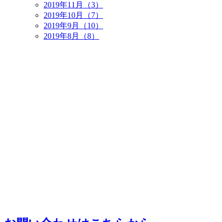
2019年11月（3）
2019年10月（7）
2019年9月（10）
2019年8月（8）