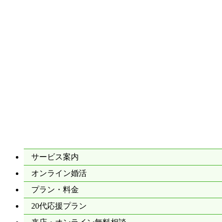
サービス案内
オンライン婚活
プラン・料金
20代応援プラン