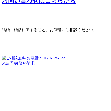
お問い合わせはこちらから
結婚・婚活に関すること、お気軽にご相談ください。
来店予約
資料請求