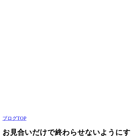
ブログTOP
お見合いだけで終わらせないようにす