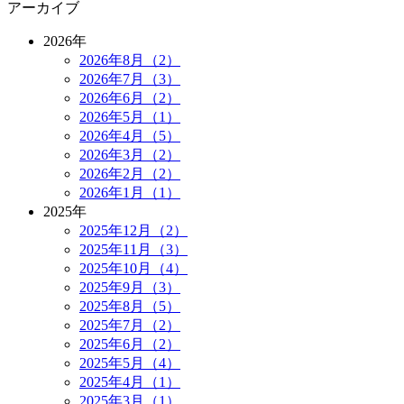
アーカイブ
2026年
2026年8月（2）
2026年7月（3）
2026年6月（2）
2026年5月（1）
2026年4月（5）
2026年3月（2）
2026年2月（2）
2026年1月（1）
2025年
2025年12月（2）
2025年11月（3）
2025年10月（4）
2025年9月（3）
2025年8月（5）
2025年7月（2）
2025年6月（2）
2025年5月（4）
2025年4月（1）
2025年3月（1）