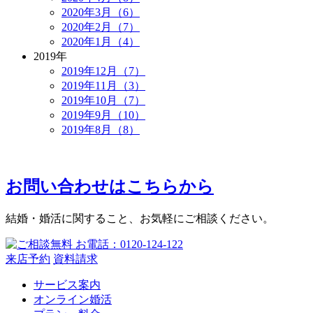
2020年3月（6）
2020年2月（7）
2020年1月（4）
2019年
2019年12月（7）
2019年11月（3）
2019年10月（7）
2019年9月（10）
2019年8月（8）
お問い合わせはこちらから
結婚・婚活に関すること、お気軽にご相談ください。
来店予約
資料請求
サービス案内
オンライン婚活