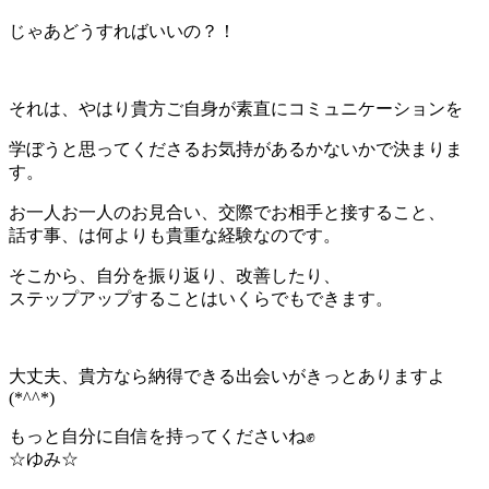
じゃあどうすればいいの？！
それは、やはり貴方ご自身が素直にコミュニケーションを
学ぼうと思ってくださるお気持があるかないかで決まりま
す。
お一人お一人のお見合い、交際でお相手と接すること、
話す事、は何よりも貴重な経験なのです。
そこから、自分を振り返り、改善したり、
ステップアップすることはいくらでもできます。
大丈夫、貴方なら納得できる出会いがきっとありますよ
(*^^*)
もっと自分に自信を持ってくださいね✊
☆ゆみ☆