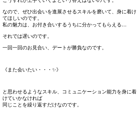
こうすれが上手くいくよという答えはないのです。
なので、ぜひ出会いを進展させるスキルを磨いて、身に着け
てほしいのです。
私の魅力は、お付き合いするうちに分かってもらえる…
それでは遅いのです。
一回一回のお見合い、デートが勝負なのです。
《また会いたい・・・✨》
と思わせるようなスキル、コミュニケーション能力を身に着
けていかなければ
同じことを繰り返すだけなのです。