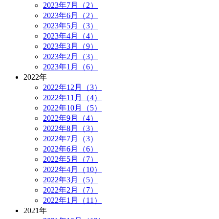
2023年7月（2）
2023年6月（2）
2023年5月（3）
2023年4月（4）
2023年3月（9）
2023年2月（3）
2023年1月（6）
2022年
2022年12月（3）
2022年11月（4）
2022年10月（5）
2022年9月（4）
2022年8月（3）
2022年7月（3）
2022年6月（6）
2022年5月（7）
2022年4月（10）
2022年3月（5）
2022年2月（7）
2022年1月（11）
2021年