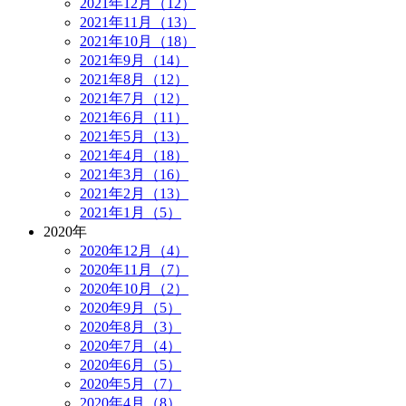
2021年12月（12）
2021年11月（13）
2021年10月（18）
2021年9月（14）
2021年8月（12）
2021年7月（12）
2021年6月（11）
2021年5月（13）
2021年4月（18）
2021年3月（16）
2021年2月（13）
2021年1月（5）
2020年
2020年12月（4）
2020年11月（7）
2020年10月（2）
2020年9月（5）
2020年8月（3）
2020年7月（4）
2020年6月（5）
2020年5月（7）
2020年4月（8）