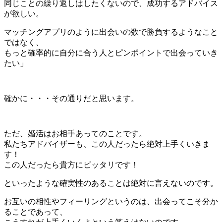
同じことの繰り返しはしたくないので、成功するアドバイス
が欲しい。
マッチングアプリのように出会いの数で勝負するようなこと
ではなく、
もっと確率的に自分に合う人とピンポイントで出会っていき
たい」
確かに・・・その通りだと思います。
ただ、婚活はお相手あってのことです。
私たちアドバイザーも、この人だったら絶対上手くいきま
す！
この人だったら貴方にピッタリです！
といったような確実性のあることは絶対に言えないのです。
お互いの相性やフィーリングというのは、出会ってこそ分か
ることであって、