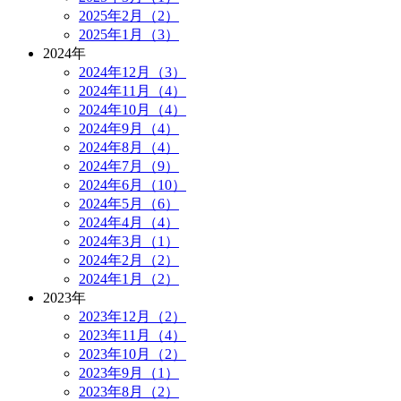
2025年2月（2）
2025年1月（3）
2024年
2024年12月（3）
2024年11月（4）
2024年10月（4）
2024年9月（4）
2024年8月（4）
2024年7月（9）
2024年6月（10）
2024年5月（6）
2024年4月（4）
2024年3月（1）
2024年2月（2）
2024年1月（2）
2023年
2023年12月（2）
2023年11月（4）
2023年10月（2）
2023年9月（1）
2023年8月（2）