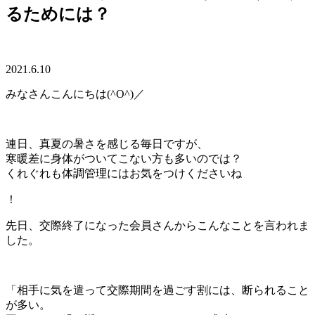
るためには？
2021.6.10
みなさんこんにちは(^O^)／
連日、真夏の暑さを感じる毎日ですが、
寒暖差に身体がついてこない方も多いのでは？
くれぐれも体調管理にはお気をつけくださいね
！
先日、交際終了になった会員さんからこんなことを言われま
した。
「相手に気を遣って交際期間を過ごす割には、断られること
が多い。