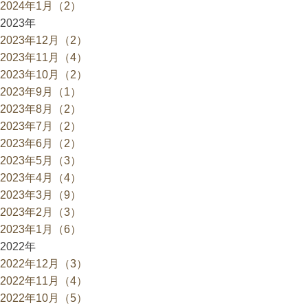
2024年1月（2）
2023年
2023年12月（2）
2023年11月（4）
2023年10月（2）
2023年9月（1）
2023年8月（2）
2023年7月（2）
2023年6月（2）
2023年5月（3）
2023年4月（4）
2023年3月（9）
2023年2月（3）
2023年1月（6）
2022年
2022年12月（3）
2022年11月（4）
2022年10月（5）