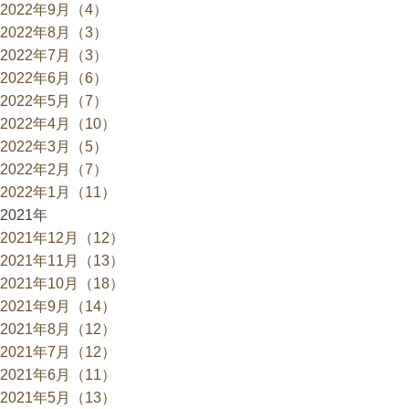
2022年9月（4）
2022年8月（3）
2022年7月（3）
2022年6月（6）
2022年5月（7）
2022年4月（10）
2022年3月（5）
2022年2月（7）
2022年1月（11）
2021年
2021年12月（12）
2021年11月（13）
2021年10月（18）
2021年9月（14）
2021年8月（12）
2021年7月（12）
2021年6月（11）
2021年5月（13）