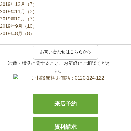
2019年12月（7）
2019年11月（3）
2019年10月（7）
2019年9月（10）
2019年8月（8）
お問い合わせはこちらから
結婚・婚活に関すること、お気軽にご相談くださ
い。
来店予約
資料請求