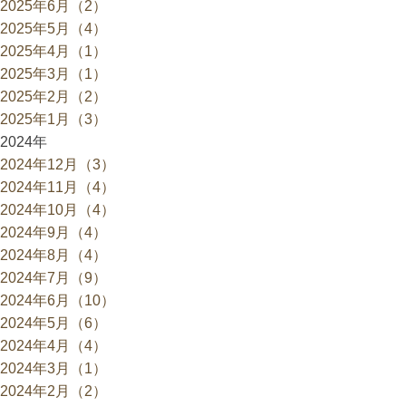
2025年6月（2）
2025年5月（4）
2025年4月（1）
2025年3月（1）
2025年2月（2）
2025年1月（3）
2024年
2024年12月（3）
2024年11月（4）
2024年10月（4）
2024年9月（4）
2024年8月（4）
2024年7月（9）
2024年6月（10）
2024年5月（6）
2024年4月（4）
2024年3月（1）
2024年2月（2）