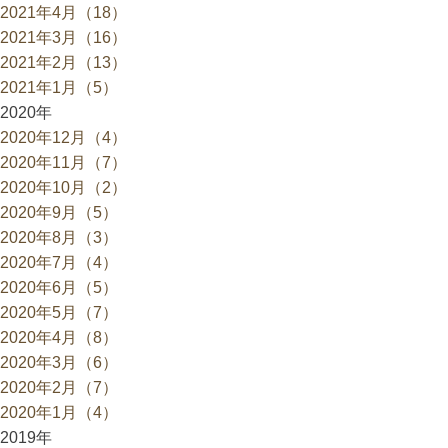
2021年4月（18）
2021年3月（16）
2021年2月（13）
2021年1月（5）
2020年
2020年12月（4）
2020年11月（7）
2020年10月（2）
2020年9月（5）
2020年8月（3）
2020年7月（4）
2020年6月（5）
2020年5月（7）
2020年4月（8）
2020年3月（6）
2020年2月（7）
2020年1月（4）
2019年