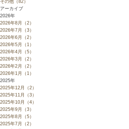
その他（82）
アーカイブ
2026年
2026年8月（2）
2026年7月（3）
2026年6月（2）
2026年5月（1）
2026年4月（5）
2026年3月（2）
2026年2月（2）
2026年1月（1）
2025年
2025年12月（2）
2025年11月（3）
2025年10月（4）
2025年9月（3）
2025年8月（5）
2025年7月（2）