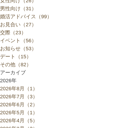
女性向け（26）
男性向け（31）
婚活アドバイス（99）
お見合い（27）
交際（23）
イベント（56）
お知らせ（53）
デート（15）
その他（82）
アーカイブ
2026年
2026年8月（1）
2026年7月（3）
2026年6月（2）
2026年5月（1）
2026年4月（5）