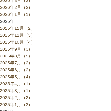
2026年3月（2）
2026年2月（2）
2026年1月（1）
2025年
2025年12月（2）
2025年11月（3）
2025年10月（4）
2025年9月（3）
2025年8月（5）
2025年7月（2）
2025年6月（2）
2025年5月（4）
2025年4月（1）
2025年3月（1）
2025年2月（2）
2025年1月（3）