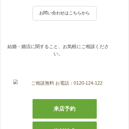
お問い合わせはこちらから
結婚・婚活に関すること、お気軽にご相談くださ
い。
来店予約