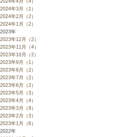
2024年4月（4）
2024年3月（1）
2024年2月（2）
2024年1月（2）
2023年
2023年12月（2）
2023年11月（4）
2023年10月（2）
2023年9月（1）
2023年8月（2）
2023年7月（2）
2023年6月（2）
2023年5月（3）
2023年4月（4）
2023年3月（9）
2023年2月（3）
2023年1月（6）
2022年