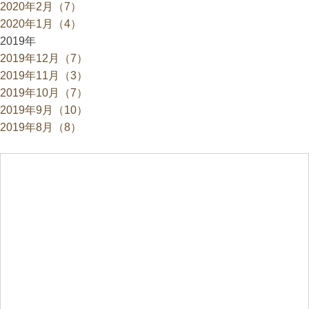
2020年2月（7）
2020年1月（4）
2019年
2019年12月（7）
2019年11月（3）
2019年10月（7）
2019年9月（10）
2019年8月（8）