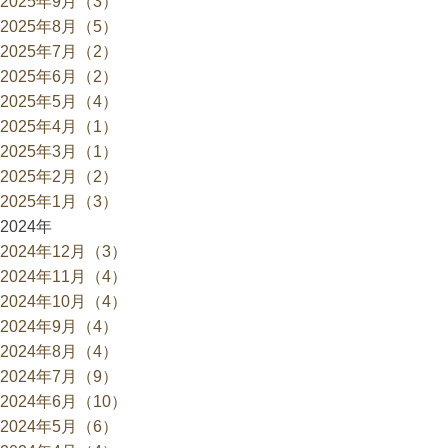
2025年9月（3）
2025年8月（5）
2025年7月（2）
2025年6月（2）
2025年5月（4）
2025年4月（1）
2025年3月（1）
2025年2月（2）
2025年1月（3）
2024年
2024年12月（3）
2024年11月（4）
2024年10月（4）
2024年9月（4）
2024年8月（4）
2024年7月（9）
2024年6月（10）
2024年5月（6）