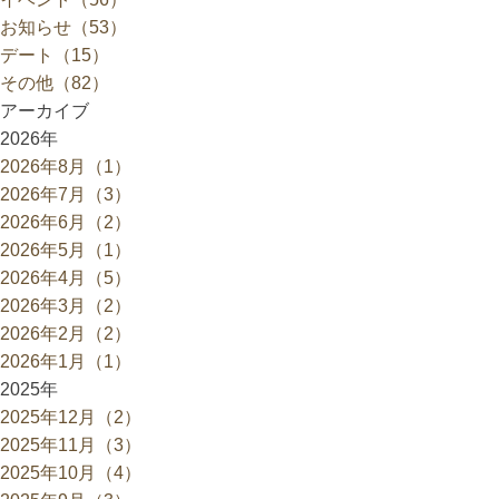
お知らせ（53）
デート（15）
その他（82）
アーカイブ
2026年
2026年8月（1）
2026年7月（3）
2026年6月（2）
2026年5月（1）
2026年4月（5）
2026年3月（2）
2026年2月（2）
2026年1月（1）
2025年
2025年12月（2）
2025年11月（3）
2025年10月（4）