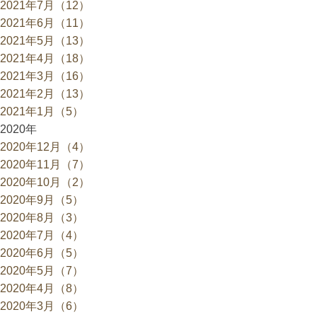
2021年7月（12）
2021年6月（11）
2021年5月（13）
2021年4月（18）
2021年3月（16）
2021年2月（13）
2021年1月（5）
2020年
2020年12月（4）
2020年11月（7）
2020年10月（2）
2020年9月（5）
2020年8月（3）
2020年7月（4）
2020年6月（5）
2020年5月（7）
2020年4月（8）
2020年3月（6）