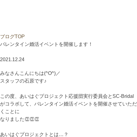
ブログTOP
バレンタイン婚活イベントを開催します！
2021.12.24
みなさんこんにちは(^O^)／
スタッフの石原です♪
この度、あいはぐプロジェクト応援団実行委員会とSC-Bridal
がコラボして、バレンタイン婚活イベントを開催させていただ
くことに
なりました👏👏👏
あいはぐプロジェクトとは…？