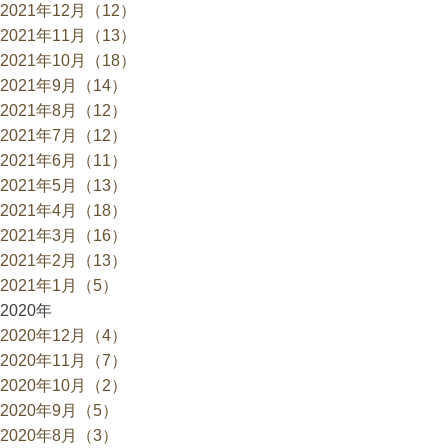
2021年12月（12）
2021年11月（13）
2021年10月（18）
2021年9月（14）
2021年8月（12）
2021年7月（12）
2021年6月（11）
2021年5月（13）
2021年4月（18）
2021年3月（16）
2021年2月（13）
2021年1月（5）
2020年
2020年12月（4）
2020年11月（7）
2020年10月（2）
2020年9月（5）
2020年8月（3）