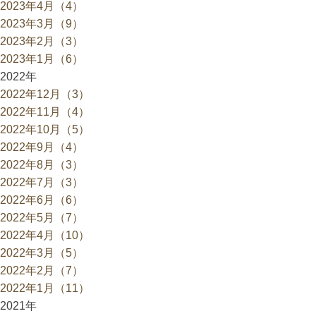
2023年4月（4）
2023年3月（9）
2023年2月（3）
2023年1月（6）
2022年
2022年12月（3）
2022年11月（4）
2022年10月（5）
2022年9月（4）
2022年8月（3）
2022年7月（3）
2022年6月（6）
2022年5月（7）
2022年4月（10）
2022年3月（5）
2022年2月（7）
2022年1月（11）
2021年