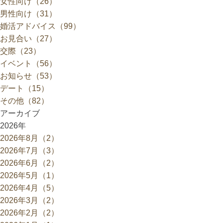
女性向け（26）
男性向け（31）
婚活アドバイス（99）
お見合い（27）
交際（23）
イベント（56）
お知らせ（53）
デート（15）
その他（82）
アーカイブ
2026年
2026年8月（2）
2026年7月（3）
2026年6月（2）
2026年5月（1）
2026年4月（5）
2026年3月（2）
2026年2月（2）