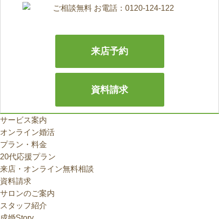
来店予約
資料請求
サービス案内
オンライン婚活
プラン・料金
20代応援プラン
来店・オンライン無料相談
資料請求
サロンのご案内
スタッフ紹介
成婚Story