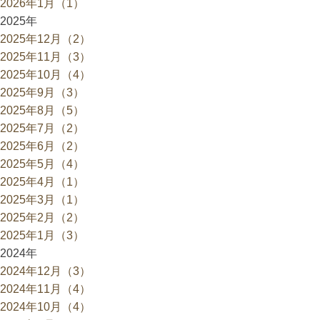
2026年1月（1）
2025年
2025年12月（2）
2025年11月（3）
2025年10月（4）
2025年9月（3）
2025年8月（5）
2025年7月（2）
2025年6月（2）
2025年5月（4）
2025年4月（1）
2025年3月（1）
2025年2月（2）
2025年1月（3）
2024年
2024年12月（3）
2024年11月（4）
2024年10月（4）