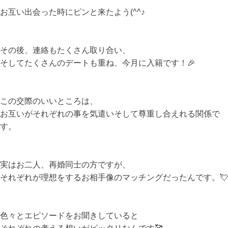
お互い出会った時にピンと来たよう(^^♪
その後、連絡もたくさん取り合い、
そしてたくさんのデートも重ね、今月に入籍です！🎉
この交際のいいところは、
お互いがそれぞれの事を気遣いそして尊重し合えれる関係で
す。
実はお二人、再婚同士の方ですが、
それぞれが理想をするお相手像のマッチングだったんです。💘
色々とエピソードをお聞きしていると