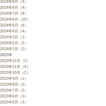
2024年9月（4）
2024年8月（4）
2024年7月（9）
2024年6月（10）
2024年5月（6）
2024年4月（4）
2024年3月（1）
2024年2月（2）
2024年1月（2）
2023年
2023年12月（2）
2023年11月（4）
2023年10月（2）
2023年9月（1）
2023年8月（2）
2023年7月（2）
2023年6月（2）
2023年5月（3）