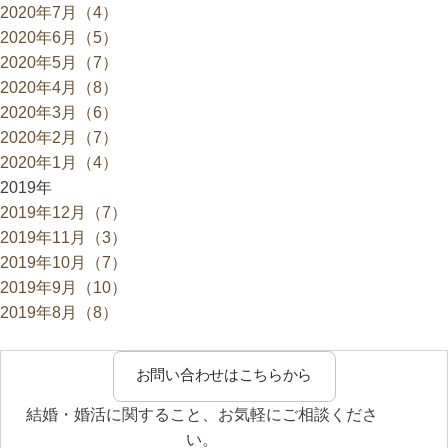
2020年7月（4）
2020年6月（5）
2020年5月（7）
2020年4月（8）
2020年3月（6）
2020年2月（7）
2020年1月（4）
2019年
2019年12月（7）
2019年11月（3）
2019年10月（7）
2019年9月（10）
2019年8月（8）
お問い合わせはこちらから
結婚・婚活に関すること、お気軽にご相談くださ
い。