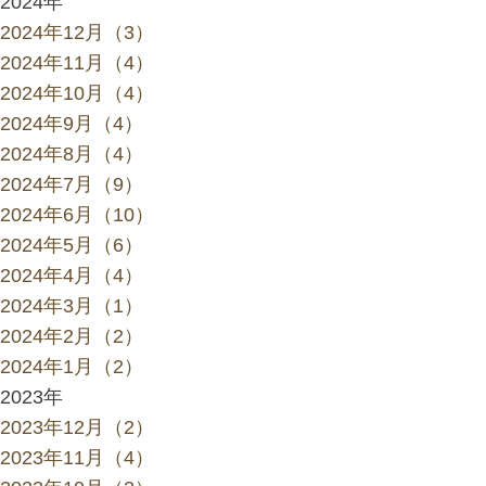
2024年
2024年12月（3）
2024年11月（4）
2024年10月（4）
2024年9月（4）
2024年8月（4）
2024年7月（9）
2024年6月（10）
2024年5月（6）
2024年4月（4）
2024年3月（1）
2024年2月（2）
2024年1月（2）
2023年
2023年12月（2）
2023年11月（4）