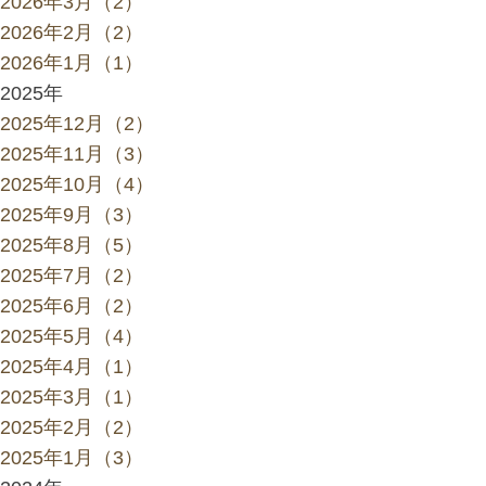
2026年3月（2）
2026年2月（2）
2026年1月（1）
2025年
2025年12月（2）
2025年11月（3）
2025年10月（4）
2025年9月（3）
2025年8月（5）
2025年7月（2）
2025年6月（2）
2025年5月（4）
2025年4月（1）
2025年3月（1）
2025年2月（2）
2025年1月（3）