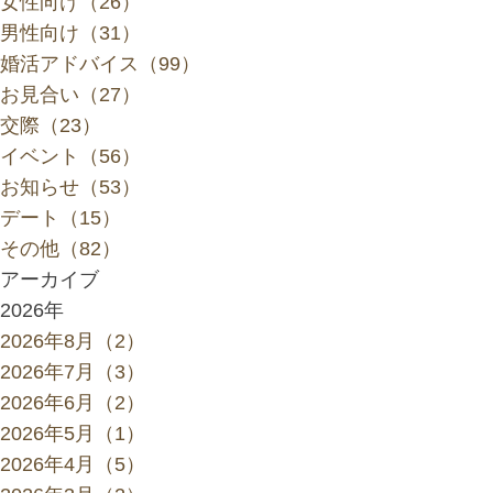
女性向け（26）
男性向け（31）
婚活アドバイス（99）
お見合い（27）
交際（23）
イベント（56）
お知らせ（53）
デート（15）
その他（82）
アーカイブ
2026年
2026年8月（2）
2026年7月（3）
2026年6月（2）
2026年5月（1）
2026年4月（5）