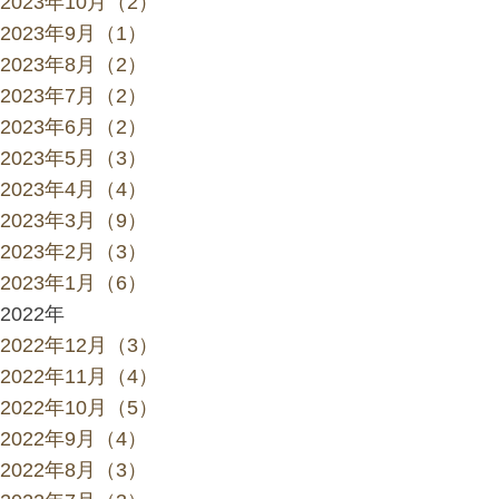
2023年10月（2）
2023年9月（1）
2023年8月（2）
2023年7月（2）
2023年6月（2）
2023年5月（3）
2023年4月（4）
2023年3月（9）
2023年2月（3）
2023年1月（6）
2022年
2022年12月（3）
2022年11月（4）
2022年10月（5）
2022年9月（4）
2022年8月（3）