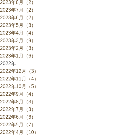
2023年8月（2）
2023年7月（2）
2023年6月（2）
2023年5月（3）
2023年4月（4）
2023年3月（9）
2023年2月（3）
2023年1月（6）
2022年
2022年12月（3）
2022年11月（4）
2022年10月（5）
2022年9月（4）
2022年8月（3）
2022年7月（3）
2022年6月（6）
2022年5月（7）
2022年4月（10）