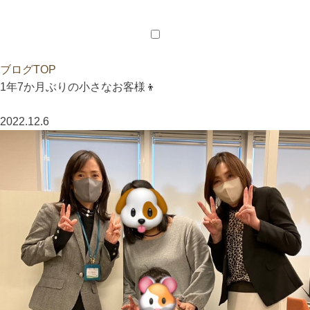
会員様メニュー
会員ログイン
新居のご相談
ご紹介特典
ブログTOP
1年7か月ぶりの小さなお客様👦
2022.12.6