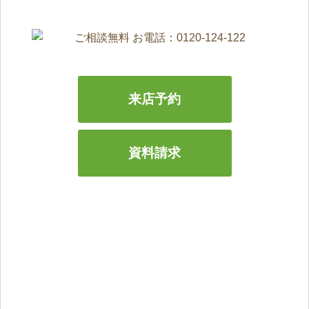
来店予約
資料請求