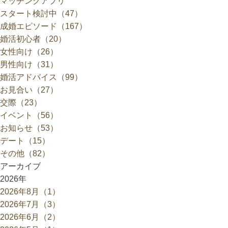
マッチングアプリ
スタート検討中（47）
成婚エピソード（167）
婚活初心者（20）
女性向け（26）
男性向け（31）
婚活アドバイス（99）
お見合い（27）
交際（23）
イベント（56）
お知らせ（53）
デート（15）
その他（82）
アーカイブ
2026年
2026年8月（1）
2026年7月（3）
2026年6月（2）