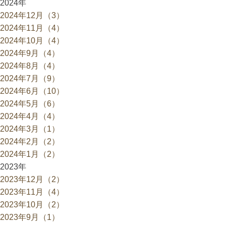
2024年
2024年12月（3）
2024年11月（4）
2024年10月（4）
2024年9月（4）
2024年8月（4）
2024年7月（9）
2024年6月（10）
2024年5月（6）
2024年4月（4）
2024年3月（1）
2024年2月（2）
2024年1月（2）
2023年
2023年12月（2）
2023年11月（4）
2023年10月（2）
2023年9月（1）