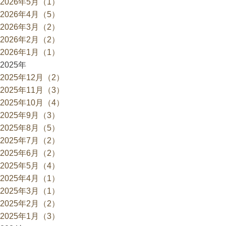
2026年5月（1）
2026年4月（5）
2026年3月（2）
2026年2月（2）
2026年1月（1）
2025年
2025年12月（2）
2025年11月（3）
2025年10月（4）
2025年9月（3）
2025年8月（5）
2025年7月（2）
2025年6月（2）
2025年5月（4）
2025年4月（1）
2025年3月（1）
2025年2月（2）
2025年1月（3）