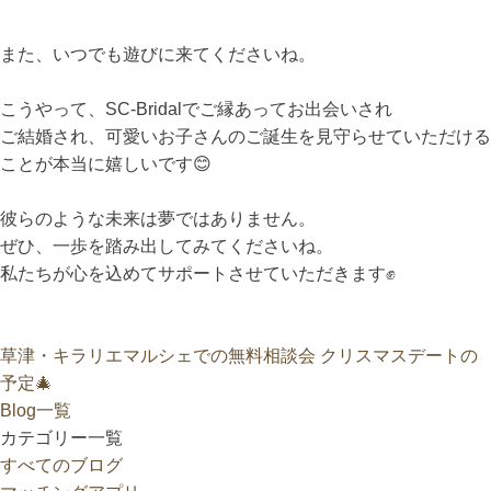
また、いつでも遊びに来てくださいね。
こうやって、SC-Bridalでご縁あってお出会いされ
ご結婚され、可愛いお子さんのご誕生を見守らせていただける
ことが本当に嬉しいです😊
彼らのような未来は夢ではありません。
ぜひ、一歩を踏み出してみてくださいね。
私たちが心を込めてサポートさせていただきます✊
草津・キラリエマルシェでの無料相談会
クリスマスデートの
予定🎄
Blog一覧
カテゴリー一覧
すべてのブログ