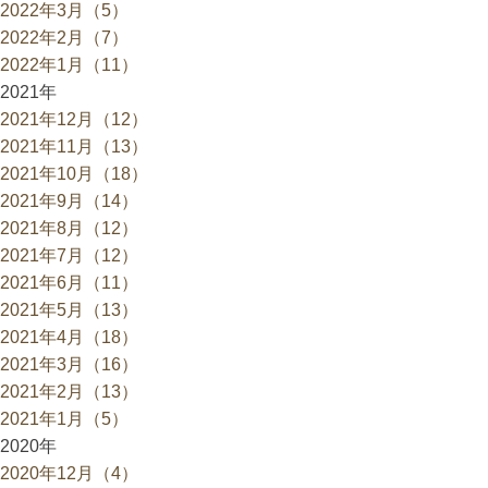
2022年3月（5）
2022年2月（7）
2022年1月（11）
2021年
2021年12月（12）
2021年11月（13）
2021年10月（18）
2021年9月（14）
2021年8月（12）
2021年7月（12）
2021年6月（11）
2021年5月（13）
2021年4月（18）
2021年3月（16）
2021年2月（13）
2021年1月（5）
2020年
2020年12月（4）