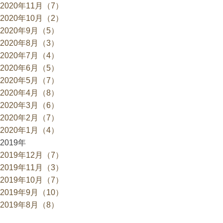
2020年11月（7）
2020年10月（2）
2020年9月（5）
2020年8月（3）
2020年7月（4）
2020年6月（5）
2020年5月（7）
2020年4月（8）
2020年3月（6）
2020年2月（7）
2020年1月（4）
2019年
2019年12月（7）
2019年11月（3）
2019年10月（7）
2019年9月（10）
2019年8月（8）