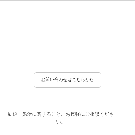
お問い合わせはこちらから
結婚・婚活に関すること、お気軽にご相談くださ
い。