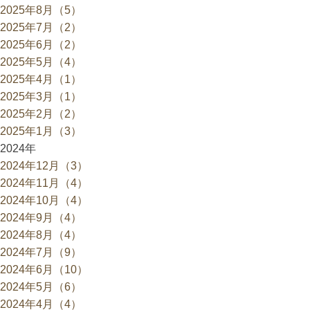
2025年8月（5）
2025年7月（2）
2025年6月（2）
2025年5月（4）
2025年4月（1）
2025年3月（1）
2025年2月（2）
2025年1月（3）
2024年
2024年12月（3）
2024年11月（4）
2024年10月（4）
2024年9月（4）
2024年8月（4）
2024年7月（9）
2024年6月（10）
2024年5月（6）
2024年4月（4）