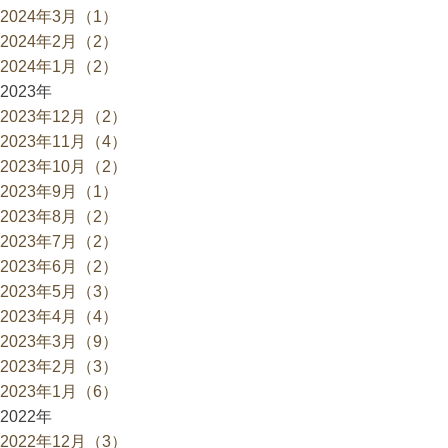
2024年3月（1）
2024年2月（2）
2024年1月（2）
2023年
2023年12月（2）
2023年11月（4）
2023年10月（2）
2023年9月（1）
2023年8月（2）
2023年7月（2）
2023年6月（2）
2023年5月（3）
2023年4月（4）
2023年3月（9）
2023年2月（3）
2023年1月（6）
2022年
2022年12月（3）