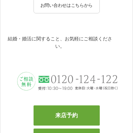
お問い合わせはこちらから
結婚・婚活に関すること、お気軽にご相談くださ
い。
来店予約