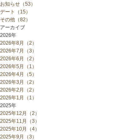
お知らせ（53）
デート（15）
その他（82）
アーカイブ
2026年
2026年8月（2）
2026年7月（3）
2026年6月（2）
2026年5月（1）
2026年4月（5）
2026年3月（2）
2026年2月（2）
2026年1月（1）
2025年
2025年12月（2）
2025年11月（3）
2025年10月（4）
2025年9月（3）