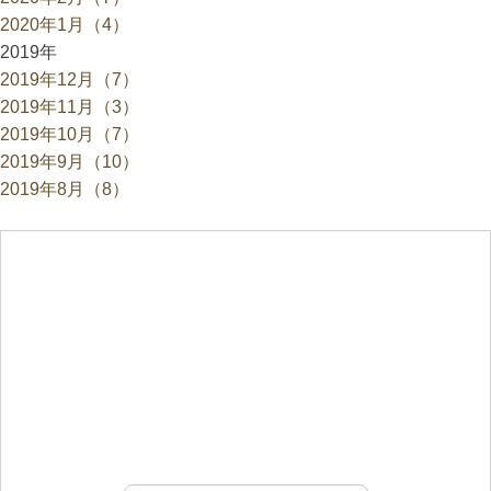
2020年1月（4）
2019年
2019年12月（7）
2019年11月（3）
2019年10月（7）
2019年9月（10）
2019年8月（8）