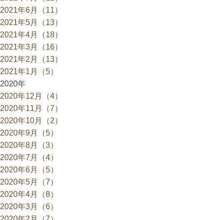
2021年6月（11）
2021年5月（13）
2021年4月（18）
2021年3月（16）
2021年2月（13）
2021年1月（5）
2020年
2020年12月（4）
2020年11月（7）
2020年10月（2）
2020年9月（5）
2020年8月（3）
2020年7月（4）
2020年6月（5）
2020年5月（7）
2020年4月（8）
2020年3月（6）
2020年2月（7）