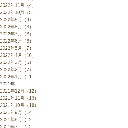
2022年11月（4）
2022年10月（5）
2022年9月（4）
2022年8月（3）
2022年7月（3）
2022年6月（6）
2022年5月（7）
2022年4月（10）
2022年3月（5）
2022年2月（7）
2022年1月（11）
2021年
2021年12月（12）
2021年11月（13）
2021年10月（18）
2021年9月（14）
2021年8月（12）
2021年7月（12）