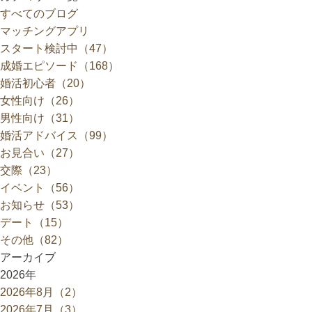
すべてのブログ
マッチングアプリ
スタート検討中（47）
成婚エピソード（168）
婚活初心者（20）
女性向け（26）
男性向け（31）
婚活アドバイス（99）
お見合い（27）
交際（23）
イベント（56）
お知らせ（53）
デート（15）
その他（82）
アーカイブ
2026年
2026年8月（2）
2026年7月（3）