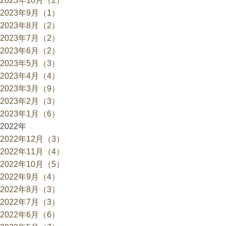
2023年10月（2）
2023年9月（1）
2023年8月（2）
2023年7月（2）
2023年6月（2）
2023年5月（3）
2023年4月（4）
2023年3月（9）
2023年2月（3）
2023年1月（6）
2022年
2022年12月（3）
2022年11月（4）
2022年10月（5）
2022年9月（4）
2022年8月（3）
2022年7月（3）
2022年6月（6）