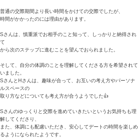
普通の交際期間より長い時間をかけての交際でしたが、
時間がかかったのには理由があります。
Sさんは、慎重派でお相手のこと知って、しっかりと納得され
て
から次のステップに進むことを望んでおられました。
そして、自分の体調のことを理解してくださる方を希望されて
いました。
SさんとHさんは、趣味が合って、お互いの考え方やパーソナ
ルスペースの
取り方などについても考え方が合うようでした👍
Sさんのゆっくりと交際を進めていきたいというお気持ちも理
解してくださり、
また、体調にも配慮いただき、安心してデートの時間を楽しめ
るようになられたようです。