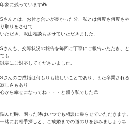
印象に残っています💑
Sさんとは、お付き合いが長かった分、私とは何度も何度もや
り取りをさせて
いただき、沢山相談もさせていただきました。
Sさんも、交際状況の報告を毎回ご丁寧にご報告いただき、と
ても
誠実にご対応してくださいました。
Sさんのご成婚は何もりも嬉しいことであり、また卒業される
寂しさもあり
心から幸せになってね・・・と願う私でした😊
悩んだ時、困った時はいつでも相談に乗らせていただきます。
一緒にお相手探しと、ご成婚までの道のりを歩みましょう🤝