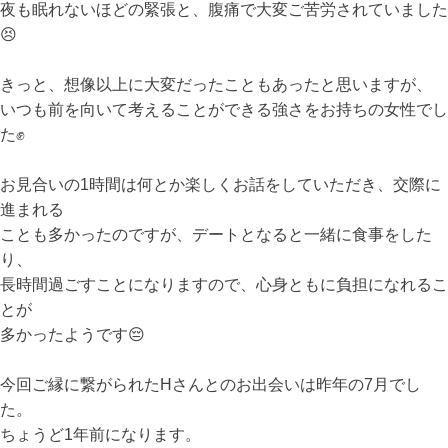
夜も眠れないほどの緊張と、腹痛で大変ご苦労されていました
😣
きっと、想像以上に大変だったこともあったと思いますが、
いつも前を向いて考えることができる強さをお持ちの女性でし
た✊
お見合いの1時間は何とか楽しくお話をしていただき、交際に
進まれる
ことも多かったのですが、デートとなると一緒に食事をした
り、
長時間過ごすことになりますので、心身ともに負担になれるこ
とが
多かったようです😔
今回ご縁に繋がられたHさんとのお出会いは昨年の7月でし
た。
ちょうど1年前になります。