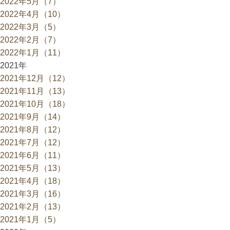
2022年5月（7）
2022年4月（10）
2022年3月（5）
2022年2月（7）
2022年1月（11）
2021年
2021年12月（12）
2021年11月（13）
2021年10月（18）
2021年9月（14）
2021年8月（12）
2021年7月（12）
2021年6月（11）
2021年5月（13）
2021年4月（18）
2021年3月（16）
2021年2月（13）
2021年1月（5）