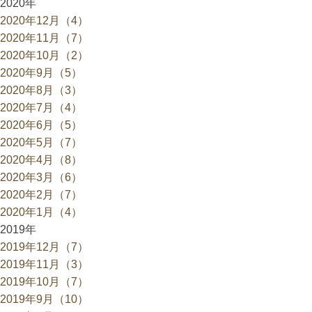
2020年
2020年12月（4）
2020年11月（7）
2020年10月（2）
2020年9月（5）
2020年8月（3）
2020年7月（4）
2020年6月（5）
2020年5月（7）
2020年4月（8）
2020年3月（6）
2020年2月（7）
2020年1月（4）
2019年
2019年12月（7）
2019年11月（3）
2019年10月（7）
2019年9月（10）