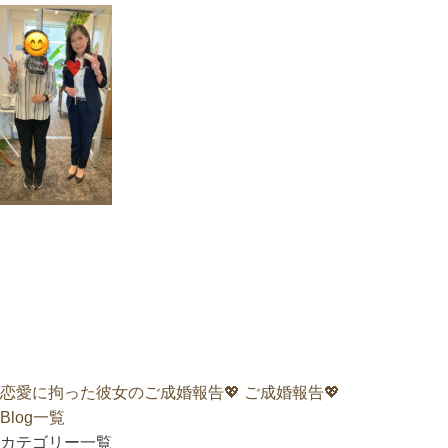
恋愛に拘った彼女のご成婚報告💖
ご成婚報告💖
Blog一覧
カテゴリー一覧