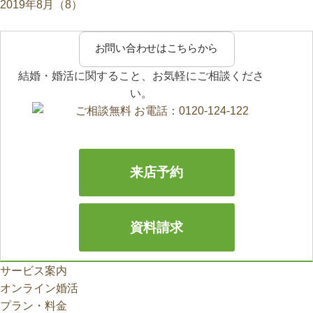
2019年8月（8）
お問い合わせはこちらから
結婚・婚活に関すること、お気軽にご相談くださ
い。
来店予約
資料請求
サービス案内
オンライン婚活
プラン・料金