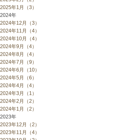
2025年1月（3）
2024年
2024年12月（3）
2024年11月（4）
2024年10月（4）
2024年9月（4）
2024年8月（4）
2024年7月（9）
2024年6月（10）
2024年5月（6）
2024年4月（4）
2024年3月（1）
2024年2月（2）
2024年1月（2）
2023年
2023年12月（2）
2023年11月（4）