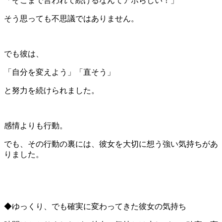
「そこまで言われて続けるなんてアホらしい！」
そう思っても不思議ではありません。
でも彼は、
「自分を変えよう」「直そう」
と努力を続けられました。
感情よりも行動。
でも、その行動の裏には、彼女を大切に想う強い気持ちがあ
りました。
◆ゆっくり、でも確実に変わってきた彼女の気持ち