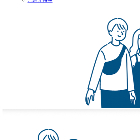
ご紹介特典