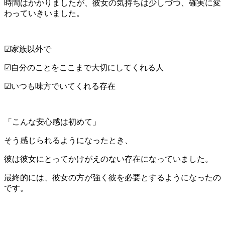
時間はかかりましたが、彼女の気持ちは少しづつ、確実に変
わっていきいました。
☑家族以外で
☑自分のことをここまで大切にしてくれる人
☑いつも味方でいてくれる存在
「こんな安心感は初めて」
そう感じられるようになったとき、
彼は彼女にとってかけがえのない存在になっていました。
最終的には、彼女の方が強く彼を必要とするようになったの
です。