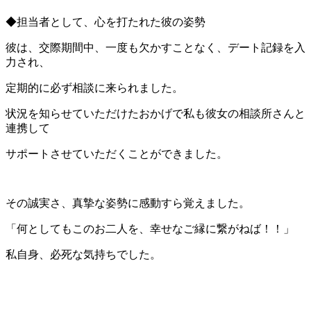
◆担当者として、心を打たれた彼の姿勢
彼は、交際期間中、一度も欠かすことなく、デート記録を入
力され、
定期的に必ず相談に来られました。
状況を知らせていただけたおかげで私も彼女の相談所さんと
連携して
サポートさせていただくことができました。
その誠実さ、真摯な姿勢に感動すら覚えました。
「何としてもこのお二人を、幸せなご縁に繋がねば！！」
私自身、必死な気持ちでした。