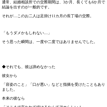
通常、結婚相談所での交際期間は、3か月、長くても6か月で
結論を出すのが一般的です。
それが…このお二人は足掛け11カ月の長丁場の交際。
「もうダメかもしれない…」
そう思った瞬間は、一度や二度ではありませんでした。
◆それでも、彼は諦めなかった
彼女から
「容姿のこと」「口が悪い」などと指摘を受けたこともあり
ました。
本来の彼なら