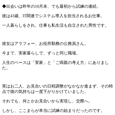
◆出会いは昨年の10月末、でも最初から試練の連続。
彼は43歳、IT関連でシステム導入を担当されるお仕事。
一人暮らしをされ、仕事も私生活も自立された男性です。
彼女はアラフォー、お役所勤務の公務員さん。
今まで、実家暮らしで、ずっと同じ職場。
人生のベースは「実家」と「ご両親の考え方」にありまし
た。
実はお二人、お見合いの日程調整がなかなか進まず、その時
点で彼の気持ちは一度下がりかけていました。
それでも、何とかお見合いから実現し、交際へ。
しかし、ここまらが本当に試練の始まりだったのです。