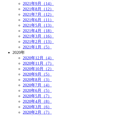
2021年9月（14）
2021年8月（12）
2021年7月（12）
2021年6月（11）
2021年5月（13）
2021年4月（18）
2021年3月（16）
2021年2月（13）
2021年1月（5）
2020年
2020年12月（4）
2020年11月（7）
2020年10月（2）
2020年9月（5）
2020年8月（3）
2020年7月（4）
2020年6月（5）
2020年5月（7）
2020年4月（8）
2020年3月（6）
2020年2月（7）