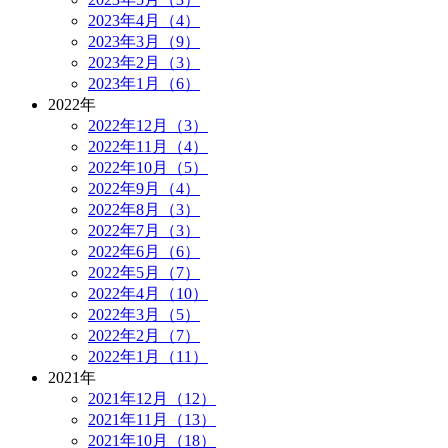
2023年4月（4）
2023年3月（9）
2023年2月（3）
2023年1月（6）
2022年
2022年12月（3）
2022年11月（4）
2022年10月（5）
2022年9月（4）
2022年8月（3）
2022年7月（3）
2022年6月（6）
2022年5月（7）
2022年4月（10）
2022年3月（5）
2022年2月（7）
2022年1月（11）
2021年
2021年12月（12）
2021年11月（13）
2021年10月（18）