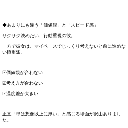
◆あまりにも違う「価値観」と「スピード感」
サクサク決めたい、行動重視の彼。
一方で彼女は、マイペースでじっくり考えないと前に進めな
い慎重派。
☑価値観が合わない
☑考え方が合わない
☑温度差が大きい
正直「壁は想像以上に厚い」と感じる場面が沢山ありまし
た。