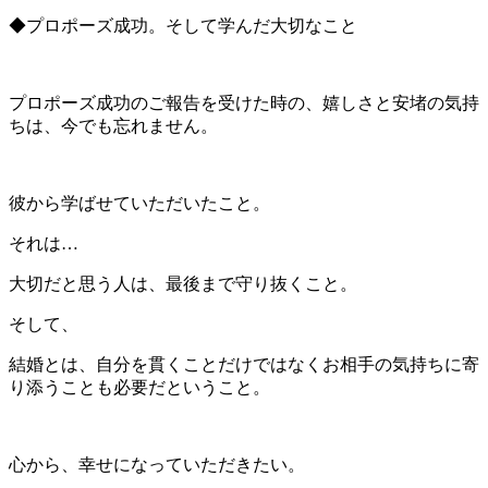
◆プロポーズ成功。そして学んだ大切なこと
プロポーズ成功のご報告を受けた時の、嬉しさと安堵の気持
ちは、今でも忘れません。
彼から学ばせていただいたこと。
それは…
大切だと思う人は、最後まで守り抜くこと。
そして、
結婚とは、自分を貫くことだけではなくお相手の気持ちに寄
り添うことも必要だということ。
心から、幸せになっていただきたい。