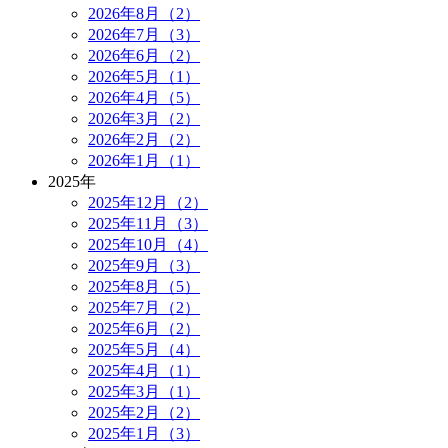
2026年8月（2）
2026年7月（3）
2026年6月（2）
2026年5月（1）
2026年4月（5）
2026年3月（2）
2026年2月（2）
2026年1月（1）
2025年
2025年12月（2）
2025年11月（3）
2025年10月（4）
2025年9月（3）
2025年8月（5）
2025年7月（2）
2025年6月（2）
2025年5月（4）
2025年4月（1）
2025年3月（1）
2025年2月（2）
2025年1月（3）