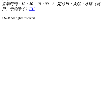
営業時間：10：30～19：00 / 定休日：火曜・水曜（祝
日、予約除く）
IBJ
c SCB All rights reserved.