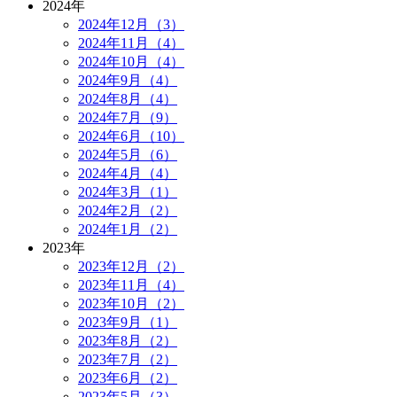
2024年
2024年12月（3）
2024年11月（4）
2024年10月（4）
2024年9月（4）
2024年8月（4）
2024年7月（9）
2024年6月（10）
2024年5月（6）
2024年4月（4）
2024年3月（1）
2024年2月（2）
2024年1月（2）
2023年
2023年12月（2）
2023年11月（4）
2023年10月（2）
2023年9月（1）
2023年8月（2）
2023年7月（2）
2023年6月（2）
2023年5月（3）