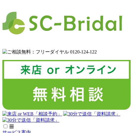
サービス案内