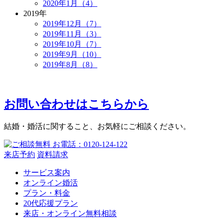
2020年1月（4）
2019年
2019年12月（7）
2019年11月（3）
2019年10月（7）
2019年9月（10）
2019年8月（8）
お問い合わせはこちらから
結婚・婚活に関すること、お気軽にご相談ください。
来店予約
資料請求
サービス案内
オンライン婚活
プラン・料金
20代応援プラン
来店・オンライン無料相談