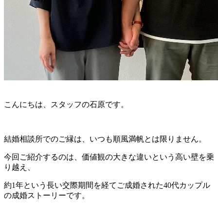
こんにちは、スタッフの石原です。
結婚相談所でのご縁は、いつも順風満帆とは限りません。
今回ご紹介するのは、価値観の大きな違いという高い壁を乗
り越え、
約1年という長い交際期間を経てご成婚された40代カップル
の成婚ストーリーです。